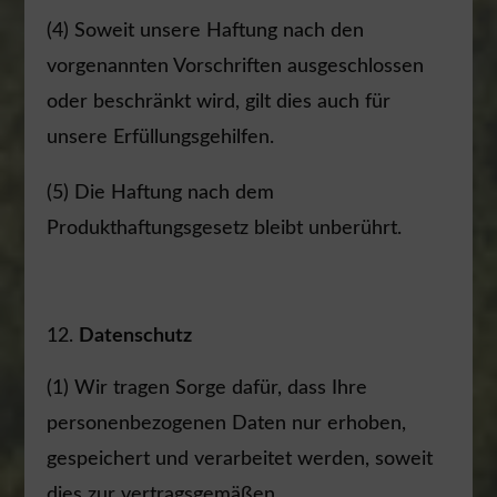
(4) Soweit unsere Haftung nach den
vorgenannten Vorschriften ausgeschlossen
oder beschränkt wird, gilt dies auch für
unsere Erfüllungsgehilfen.
(5) Die Haftung nach dem
Produkthaftungsgesetz bleibt unberührt.
Datenschutz
(1) Wir tragen Sorge dafür, dass Ihre
personenbezogenen Daten nur erhoben,
gespeichert und verarbeitet werden, soweit
dies zur vertragsgemäßen