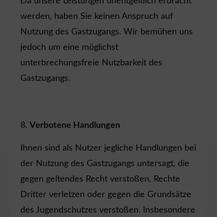
Da unsere Leistungen unentgeltlich erbracht
werden, haben Sie keinen Anspruch auf
Nutzung des Gastzugangs. Wir bemühen uns
jedoch um eine möglichst
unterbrechungsfreie Nutzbarkeit des
Gastzugangs.
Verbotene Handlungen
Ihnen sind als Nutzer jegliche Handlungen bei
der Nutzung des Gastzugangs untersagt, die
gegen geltendes Recht verstoßen, Rechte
Dritter verletzen oder gegen die Grundsätze
des Jugendschutzes verstoßen. Insbesondere