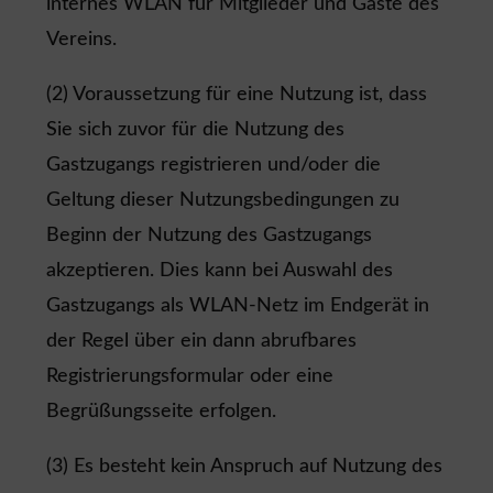
internes WLAN für Mitglieder und Gäste des
Vereins.
(2) Voraussetzung für eine Nutzung ist, dass
Sie sich zuvor für die Nutzung des
Gastzugangs registrieren und/oder die
Geltung dieser Nutzungsbedingungen zu
Beginn der Nutzung des Gastzugangs
akzeptieren. Dies kann bei Auswahl des
Gastzugangs als WLAN-Netz im Endgerät in
der Regel über ein dann abrufbares
Registrierungsformular oder eine
Begrüßungsseite erfolgen.
(3) Es besteht kein Anspruch auf Nutzung des