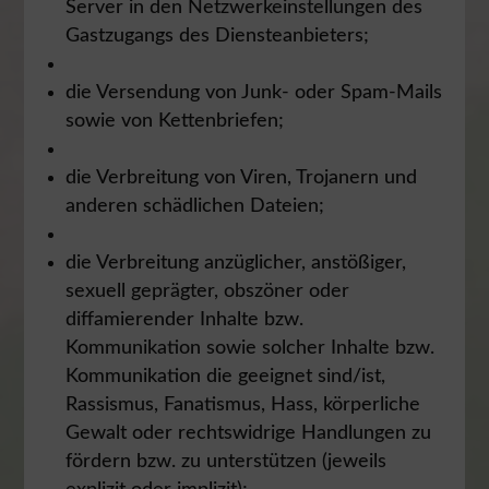
Server in den Netzwerkeinstellungen des
Gastzugangs des Diensteanbieters;
die Versendung von Junk- oder Spam-Mails
sowie von Kettenbriefen;
die Verbreitung von Viren, Trojanern und
anderen schädlichen Dateien;
die Verbreitung anzüglicher, anstößiger,
sexuell geprägter, obszöner oder
diffamierender Inhalte bzw.
Kommunikation sowie solcher Inhalte bzw.
Kommunikation die geeignet sind/ist,
Rassismus, Fanatismus, Hass, körperliche
Gewalt oder rechtswidrige Handlungen zu
fördern bzw. zu unterstützen (jeweils