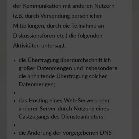
der Kommunikation mit anderen Nutzern
(z.B. durch Versendung persönlicher
Mitteilungen, durch die Teilnahme an
Diskussionsforen etc.) die folgenden
Aktivitäten untersagt:
die Übertragung überdurchschnittlich
großer Datenmengen und insbesondere
die anhaltende Übertragung solcher
Datenmengen;
das Hosting eines Web-Servers oder
anderer Server durch Nutzung eines
Gastzugangs des Diensteanbieters;
die Änderung der vorgegebenen DNS-