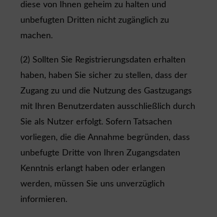
diese von Ihnen geheim zu halten und
unbefugten Dritten nicht zugänglich zu
machen.
(2) Sollten Sie Registrierungsdaten erhalten
haben, haben Sie sicher zu stellen, dass der
Zugang zu und die Nutzung des Gastzugangs
mit Ihren Benutzerdaten ausschließlich durch
Sie als Nutzer erfolgt. Sofern Tatsachen
vorliegen, die die Annahme begründen, dass
unbefugte Dritte von Ihren Zugangsdaten
Kenntnis erlangt haben oder erlangen
werden, müssen Sie uns unverzüglich
informieren.