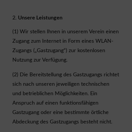
Unsere Leistungen
(1) Wir stellen Ihnen in unserem Verein einen
Zugang zum Internet in Form eines WLAN-
Zugangs („Gastzugang“) zur kostenlosen
Nutzung zur Verfügung.
(2) Die Bereitstellung des Gastzugangs richtet
sich nach unseren jeweiligen technischen
und betrieblichen Möglichkeiten. Ein
Anspruch auf einen funktionsfähigen
Gastzugang oder eine bestimmte örtliche
Abdeckung des Gastzugangs besteht nicht.