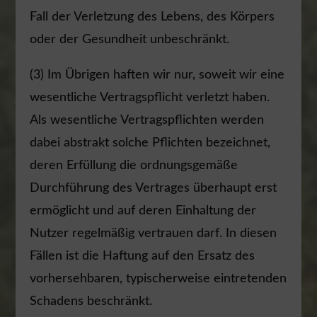
Fall der Verletzung des Lebens, des Körpers
oder der Gesundheit unbeschränkt.
(3) Im Übrigen haften wir nur, soweit wir eine
wesentliche Vertragspflicht verletzt haben.
Als wesentliche Vertragspflichten werden
dabei abstrakt solche Pflichten bezeichnet,
deren Erfüllung die ordnungsgemäße
Durchführung des Vertrages überhaupt erst
ermöglicht und auf deren Einhaltung der
Nutzer regelmäßig vertrauen darf. In diesen
Fällen ist die Haftung auf den Ersatz des
vorhersehbaren, typischerweise eintretenden
Schadens beschränkt.