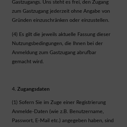
Gastzugangs. Uns steht es frei, den Zugang
zum Gastzugang jederzeit ohne Angabe von
Gründen einzuschränken oder einzustellen.
(4) Es gilt die jeweils aktuelle Fassung dieser
Nutzungsbedingungen, die Ihnen bei der
Anmeldung zum Gastzugang abrufbar
gemacht wird.
Zugangsdaten
(1) Sofern Sie im Zuge einer Registrierung
Anmelde-Daten (wie z.B. Benutzername,
Passwort, E-Mail etc.) angegeben haben, sind