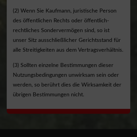
(2) Wenn Sie Kaufmann, juristische Person
des öffentlichen Rechts oder öffentlich-
rechtliches Sondervermögen sind, so ist
unser Sitz ausschließlicher Gerichtsstand für
alle Streitigkeiten aus dem Vertragsverhältnis.
(3) Sollten einzelne Bestimmungen dieser
Nutzungsbedingungen unwirksam sein oder
werden, so berührt dies die Wirksamkeit der
übrigen Bestimmungen nicht.