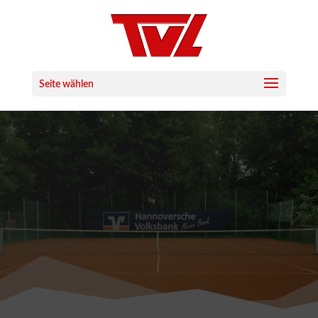
Seite wählen