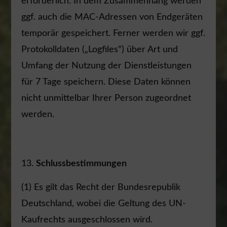
erforderlich. In dem Zusammenhang werden
ggf. auch die MAC-Adressen von Endgeräten
temporär gespeichert. Ferner werden wir ggf.
Protokolldaten („Logfiles“) über Art und
Umfang der Nutzung der Dienstleistungen
für 7 Tage speichern. Diese Daten können
nicht unmittelbar Ihrer Person zugeordnet
werden.
Schlussbestimmungen
(1) Es gilt das Recht der Bundesrepublik
Deutschland, wobei die Geltung des UN-
Kaufrechts ausgeschlossen wird.