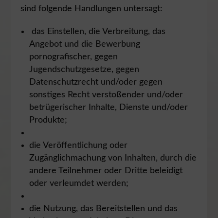
sind folgende Handlungen untersagt:
das Einstellen, die Verbreitung, das
Angebot und die Bewerbung
pornografischer, gegen
Jugendschutzgesetze, gegen
Datenschutzrecht und/oder gegen
sonstiges Recht verstoßender und/oder
betrügerischer Inhalte, Dienste und/oder
Produkte;
die Veröffentlichung oder
Zugänglichmachung von Inhalten, durch die
andere Teilnehmer oder Dritte beleidigt
oder verleumdet werden;
die Nutzung, das Bereitstellen und das