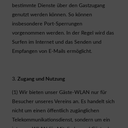
bestimmte Dienste über den Gastzugang
genutzt werden können. So können
insbesondere Port-Sperrungen
vorgenommen werden. In der Regel wird das
Surfen im Internet und das Senden und
Empfangen von E-Mails ermöglicht.
Zugang und Nutzung
(1) Wir bieten unser Gäste-WLAN nur für
Besucher unseres Vereins an. Es handelt sich
nicht um einen öffentlich zugänglichen
Telekommunikationsdienst, sondern um ein