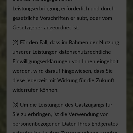
Leistungserbringung erforderlich und durch
gesetzliche Vorschriften erlaubt, oder vom
Gesetzgeber angeordnet ist.
(2) Für den Fall, dass im Rahmen der Nutzung
unserer Leistungen datenschutzrechtliche
Einwilligungserklärungen von Ihnen eingeholt
werden, wird darauf hingewiesen, dass Sie
diese jederzeit mit Wirkung für die Zukunft
widerrufen können.
(3) Um die Leistungen des Gastzugangs für
Sie zu erbringen, ist die Verwendung von
personenbezogenen Daten Ihres Endgerätes