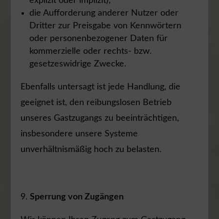
explizit oder implizit);
die Aufforderung anderer Nutzer oder
Dritter zur Preisgabe von Kennwörtern
oder personenbezogener Daten für
kommerzielle oder rechts- bzw.
gesetzeswidrige Zwecke.
Ebenfalls untersagt ist jede Handlung, die
geeignet ist, den reibungslosen Betrieb
unseres Gastzugangs zu beeinträchtigen,
insbesondere unsere Systeme
unverhältnismäßig hoch zu belasten.
Sperrung von Zugängen