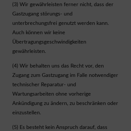
(3) Wir gewährleisten ferner nicht, dass der
Gastzugang störungs- und
unterbrechungsfrei genutzt werden kann.
Auch können wir keine
Übertragungsgeschwindigkeiten
gewährleisten.
(4) Wir behalten uns das Recht vor, den
Zugang zum Gastzugang im Falle notwendiger
technischer Reparatur- und
Wartungsarbeiten ohne vorherige
Ankündigung zu ändern, zu beschränken oder
einzustellen.
(5) Es besteht kein Anspruch darauf, dass