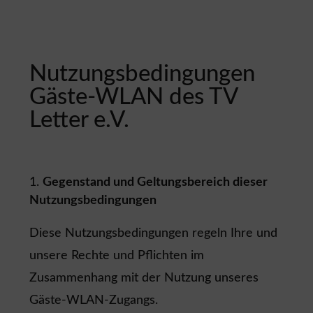
Nutzungsbedingungen
Gäste-WLAN des TV
Letter e.V.
Gegenstand und Geltungsbereich dieser
Nutzungsbedingungen
Diese Nutzungsbedingungen regeln Ihre und
unsere Rechte und Pflichten im
Zusammenhang mit der Nutzung unseres
Gäste-WLAN-Zugangs.