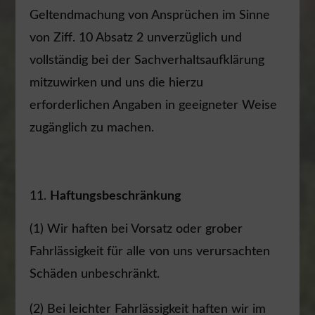
Geltendmachung von Ansprüchen im Sinne
von Ziff. 10 Absatz 2 unverzüglich und
vollständig bei der Sachverhaltsaufklärung
mitzuwirken und uns die hierzu
erforderlichen Angaben in geeigneter Weise
zugänglich zu machen.
Haftungsbeschränkung
(1) Wir haften bei Vorsatz oder grober
Fahrlässigkeit für alle von uns verursachten
Schäden unbeschränkt.
(2) Bei leichter Fahrlässigkeit haften wir im