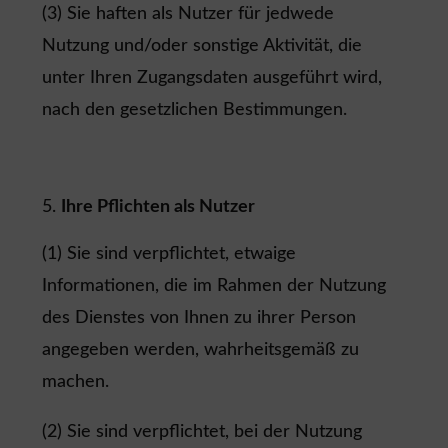
(3) Sie haften als Nutzer für jedwede
Nutzung und/oder sonstige Aktivität, die
unter Ihren Zugangsdaten ausgeführt wird,
nach den gesetzlichen Bestimmungen.
Ihre Pflichten als Nutzer
(1) Sie sind verpflichtet, etwaige
Informationen, die im Rahmen der Nutzung
des Dienstes von Ihnen zu ihrer Person
angegeben werden, wahrheitsgemäß zu
machen.
(2) Sie sind verpflichtet, bei der Nutzung