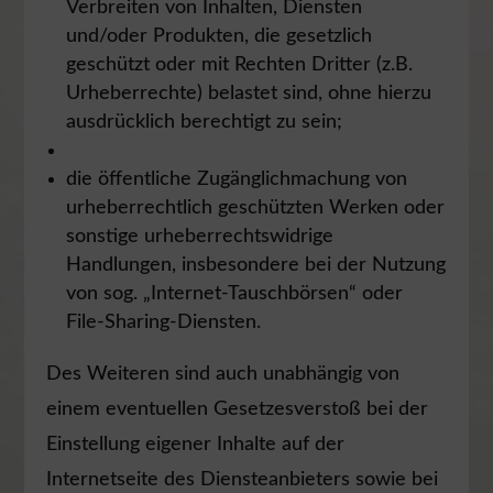
Verbreiten von Inhalten, Diensten
und/oder Produkten, die gesetzlich
geschützt oder mit Rechten Dritter (z.B.
Urheberrechte) belastet sind, ohne hierzu
ausdrücklich berechtigt zu sein;
die öffentliche Zugänglichmachung von
urheberrechtlich geschützten Werken oder
sonstige urheberrechtswidrige
Handlungen, insbesondere bei der Nutzung
von sog. „Internet-Tauschbörsen“ oder
File-Sharing-Diensten.
Des Weiteren sind auch unabhängig von
einem eventuellen Gesetzesverstoß bei der
Einstellung eigener Inhalte auf der
Internetseite des Diensteanbieters sowie bei