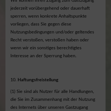
Wir können Ihren Zugang zum Gastzugang
jederzeit vorübergehend oder dauerhaft
sperren, wenn konkrete Anhaltspunkte
vorliegen, dass Sie gegen diese
Nutzungsbedingungen und/oder geltendes
Recht verstoßen, verstoßen haben oder
wenn wir ein sonstiges berechtigtes
Interesse an der Sperrung haben.
Haftungsfreistellung
(1) Sie sind als Nutzer für alle Handlungen,
die Sie im Zusammenhang mit der Nutzung
des Internets über unseren Gastzugang