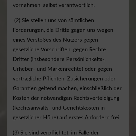
vornehmen, selbst verantwortlich.
(2) Sie stellen uns von sämtlichen
Forderungen, die Dritte gegen uns wegen
eines Verstoßes des Nutzers gegen
gesetzliche Vorschriften, gegen Rechte
Dritter (insbesondere Persönlichkeits-,
Urheber- und Markenrechte) oder gegen
vertragliche Pflichten, Zusicherungen oder
Garantien geltend machen, einschließlich der
Kosten der notwendigen Rechtsverteidigung
(Rechtsanwalts- und Gerichtskosten in
gesetzlicher Höhe) auf erstes Anfordern frei.
(3) Sie sind verpflichtet, im Falle der