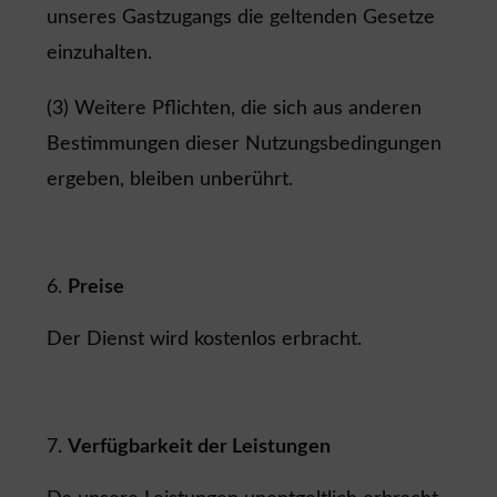
unseres Gastzugangs die geltenden Gesetze
einzuhalten.
(3) Weitere Pflichten, die sich aus anderen
Bestimmungen dieser Nutzungsbedingungen
ergeben, bleiben unberührt.
Preise
Der Dienst wird kostenlos erbracht.
Verfügbarkeit der Leistungen