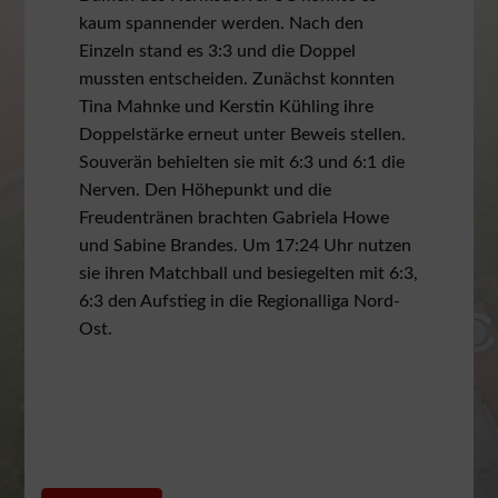
kaum spannender werden. Nach den
Einzeln stand es 3:3 und die Doppel
mussten entscheiden. Zunächst konnten
Tina Mahnke und Kerstin Kühling ihre
Doppelstärke erneut unter Beweis stellen.
Souverän behielten sie mit 6:3 und 6:1 die
Nerven. Den Höhepunkt und die
Freudentränen brachten Gabriela Howe
und Sabine Brandes. Um 17:24 Uhr nutzen
sie ihren Matchball und besiegelten mit 6:3,
6:3 den Aufstieg in die Regionalliga Nord-
Ost.