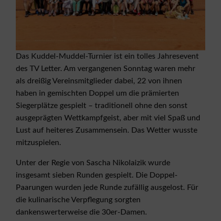
Das Kuddel-Muddel-Turnier ist ein tolles Jahresevent
des TV Letter. Am vergangenen Sonntag waren mehr
als dreißig Vereinsmitglieder dabei, 22 von ihnen
haben in gemischten Doppel um die prämierten
Siegerplätze gespielt – traditionell ohne den sonst
ausgeprägten Wettkampfgeist, aber mit viel Spaß und
Lust auf heiteres Zusammensein. Das Wetter wusste
mitzuspielen.
Unter der Regie von Sascha Nikolaizik wurde
insgesamt sieben Runden gespielt. Die Doppel-
Paarungen wurden jede Runde zufällig ausgelost. Für
die kulinarische Verpflegung sorgten
dankenswerterweise die 30er-Damen.