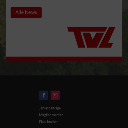
Alle News
Jahresbeiträge
Mitglied werden
Platz buchen