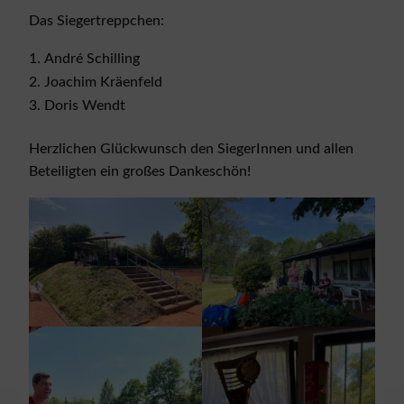
Das Siegertreppchen:
André Schilling
Joachim Kräenfeld
Doris Wendt
Herzlichen Glückwunsch den SiegerInnen und allen
Beteiligten ein großes Dankeschön!