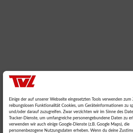
Einige der auf unserer Webseite eingesetzten Tools verwenden zum
reibungslosen Funktionalität Cookies, um Geräteinformationen zu s
und/oder darauf zuzugreifen. Zwar verzichten wir im Sinne des Dat
Tracker-Dienste, um umfangreiche personengebundene Daten zu erh
verwenden wir auch einige Google-Dienste (z.B. Google Maps), die
personenbezogene Nutzungsdaten erheben. Wenn du deine Zustim