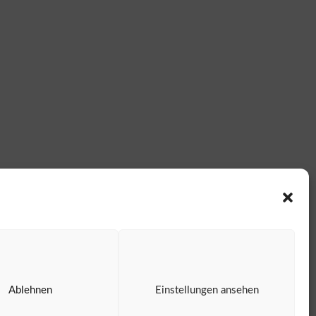
Ablehnen
Einstellungen ansehen